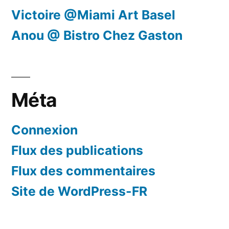
Victoire @Miami Art Basel
Anou @ Bistro Chez Gaston
Méta
Connexion
Flux des publications
Flux des commentaires
Site de WordPress-FR