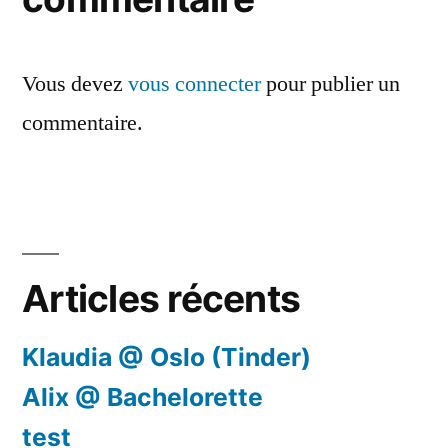
Vous devez
vous connecter
pour publier un
commentaire.
Articles récents
Klaudia @ Oslo (Tinder)
Alix @ Bachelorette
test