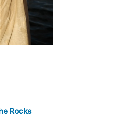
The Rocks