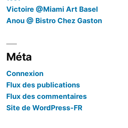
Victoire @Miami Art Basel
Anou @ Bistro Chez Gaston
Méta
Connexion
Flux des publications
Flux des commentaires
Site de WordPress-FR