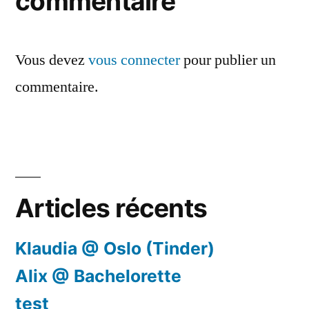
commentaire
Vous devez
vous connecter
pour publier un
commentaire.
Articles récents
Klaudia @ Oslo (Tinder)
Alix @ Bachelorette
test