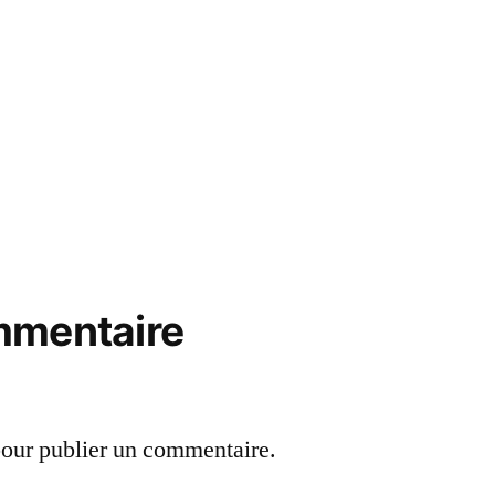
mmentaire
our publier un commentaire.