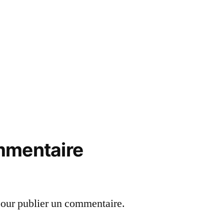
mmentaire
our publier un commentaire.