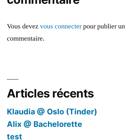
Vous devez
vous connecter
pour publier un
commentaire.
Articles récents
Klaudia @ Oslo (Tinder)
Alix @ Bachelorette
test