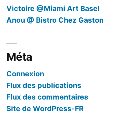
Victoire @Miami Art Basel
Anou @ Bistro Chez Gaston
Méta
Connexion
Flux des publications
Flux des commentaires
Site de WordPress-FR