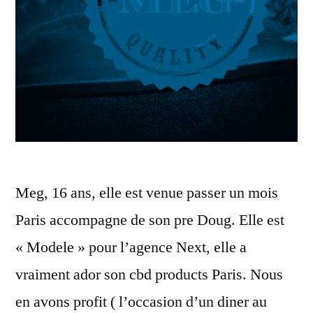
Meg, 16 ans, elle est venue passer un mois
Paris accompagne de son pre Doug. Elle est
« Modele » pour l’agence Next, elle a
vraiment ador son cbd products Paris. Nous
en avons profit ( l’occasion d’un diner au