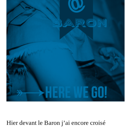
Hier devant le Baron j’ai encore croisé