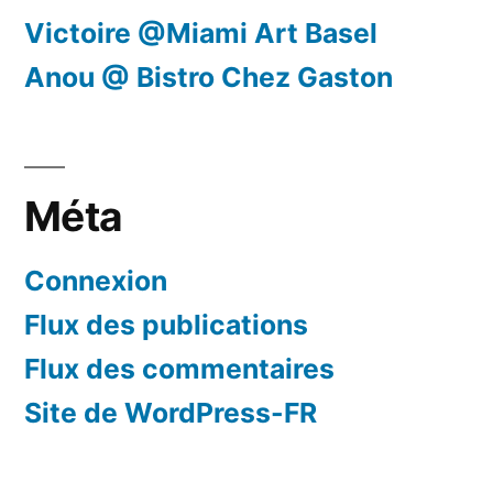
Victoire @Miami Art Basel
Anou @ Bistro Chez Gaston
Méta
Connexion
Flux des publications
Flux des commentaires
Site de WordPress-FR