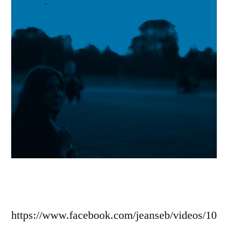
https://www.facebook.com/jeanseb/videos/10