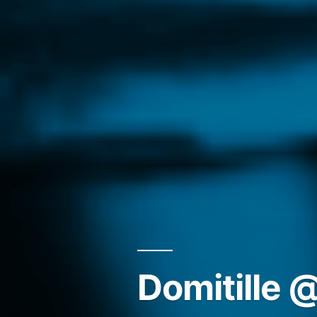
Domitille 