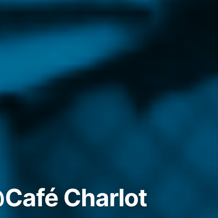
@Café Charlot