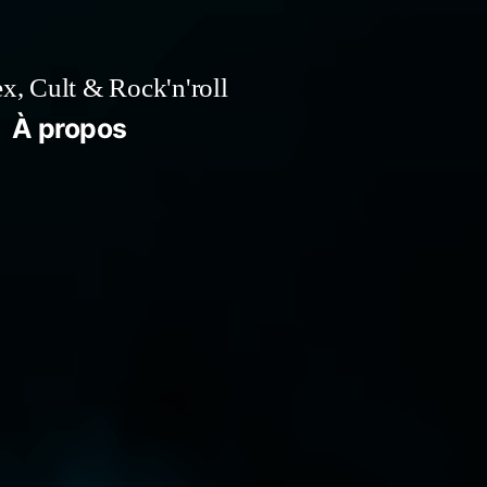
x, Cult & Rock'n'roll
À propos