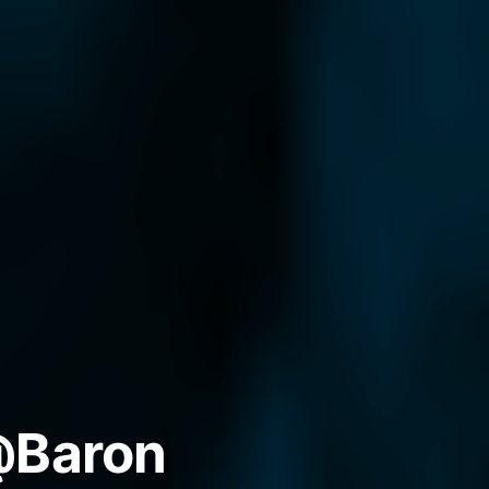
@Baron