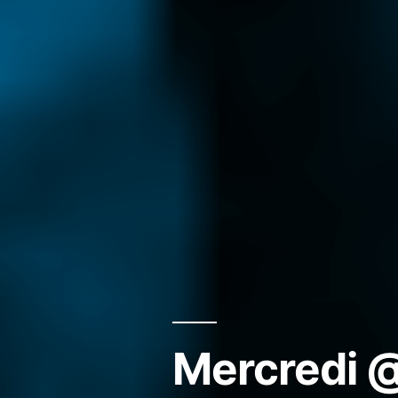
Mercredi 