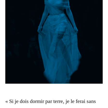
« Si je dois dormir par terre, je le ferai sans