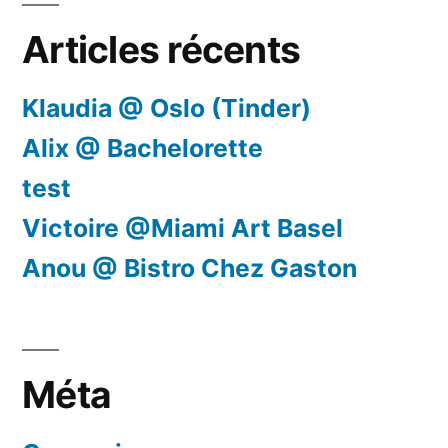
Articles récents
Klaudia @ Oslo (Tinder)
Alix @ Bachelorette
test
Victoire @Miami Art Basel
Anou @ Bistro Chez Gaston
Méta